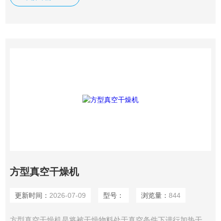
方型真空干燥机
更新时间：
2026-07-09
型号：
浏览量：
844
方型真空干燥机是将被干燥物料处于真空条件下进行加热干