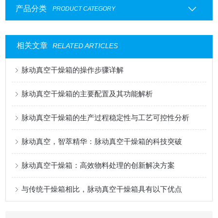
产品分类
PRODUCT CATEGORY
相关文章
RELATED ARTICLES
脉动真空干燥箱的操作步骤详解
脉动真空干燥箱的主要配置及其功能解析
脉动真空干燥箱的生产过程稳定性与工艺可控性分析
脉动真空，智萃精华：脉动真空干燥箱的科技突破
脉动真空干燥箱：高效物料处理的创新解决方案
与传统干燥箱相比，脉动真空干燥箱具有以下优点