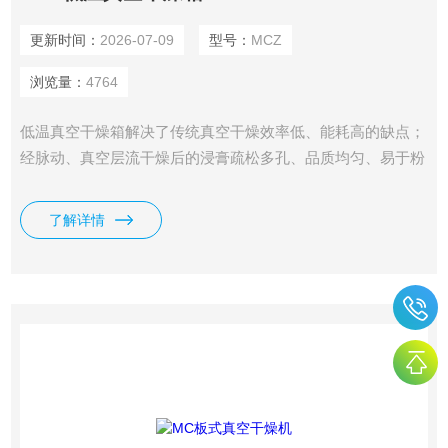
更新时间：
2026-07-09
型号：
MCZ
浏览量：
4764
低温真空干燥箱解决了传统真空干燥效率低、能耗高的缺点；
经脉动、真空层流干燥后的浸膏疏松多孔、品质均匀、易于粉
碎。
了解详情