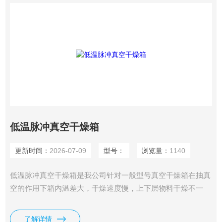
低温脉冲真空干燥箱
更新时间：
2026-07-09
型号：
浏览量：
1140
低温脉冲真空干燥箱是我公司针对一般型号真空干燥箱在抽真
空的作用下箱内温差大，干燥速度慢，上下层物料干燥不一
致，干燥过程中物料干燥不一致，干燥过程中物料易发泡溢出
烘盘延长干燥时间，而设计制作的一种新型真空干燥设备。
了解详情