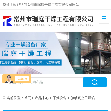
您好！欢迎访问常州市瑞庭干燥工程有限公司网站！
当前位置：
首页
>
产品中心
>
干燥设备
> 脉动真空干燥箱