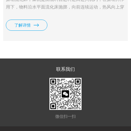
用下，物料沿水平面流化床抛掷，向前连续运动，热风向上穿
过流化床同湿物料换热后，湿空气经旋风分离器除尘后由排风
1：3排出，干燥物料由排料进口排出。
了解详情
联系我们
微信扫一扫