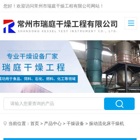
您好！欢迎访问常州市瑞庭干燥工程有限公司网站！
当前位置：
首页
>
产品中心
>
干燥设备
> 振动流化床干燥机