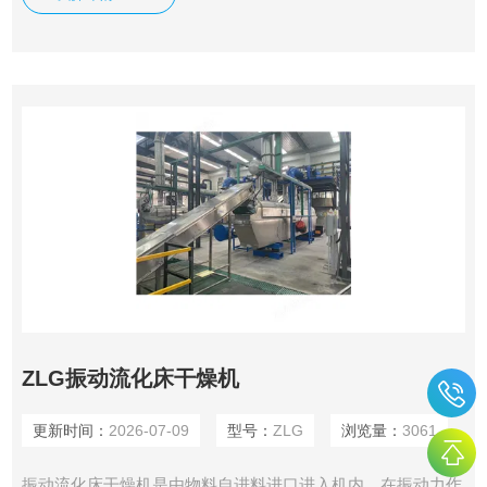
ZLG振动流化床干燥机
更新时间：
2026-07-09
型号：
ZLG
浏览量：
3061
振动流化床干燥机是由物料自进料进口进入机内，在振动力作