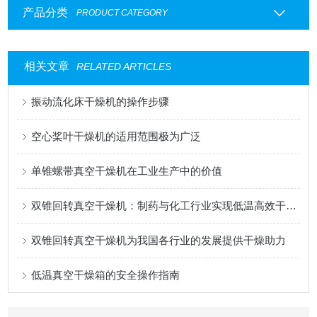
产品分类
PRODUCT CATEGORY
相关文章
RELATED ARTICLES
振动流化床干燥机的操作步骤
空心桨叶干燥机的适用范围极为广泛
单锥螺带真空干燥机在工业生产中的价值
双锥回转真空干燥机：制药与化工行业实现低温高效干燥的标配设备
双锥回转真空干燥机为我国各行业的发展提供干燥助力
低温真空干燥箱的安全操作指南