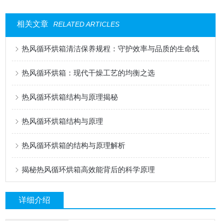
相关文章
RELATED ARTICLES
热风循环烘箱清洁保养规程：守护效率与品质的生命线
热风循环烘箱：现代干燥工艺的均衡之选
热风循环烘箱结构与原理揭秘​
热风循环烘箱结构与原理
热风循环烘箱的结构与原理解析
揭秘热风循环烘箱高效能背后的科学原理
详细介绍