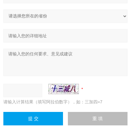
请输入计算结果（填写阿拉伯数字），如：三加四=7