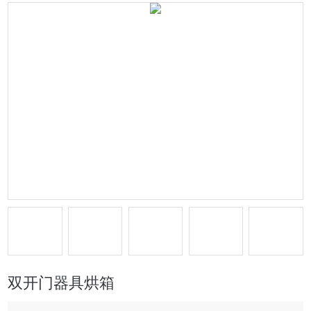
双开门器具烘箱