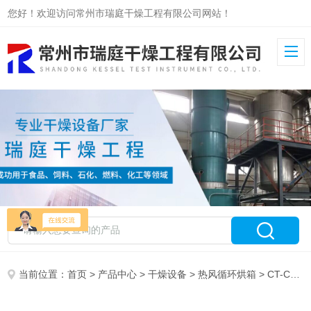
您好！欢迎访问常州市瑞庭干燥工程有限公司网站！
当前位置：
首页
>
产品中心
>
干燥设备
>
热风循环烘箱
> CT-C双开门器具烘箱