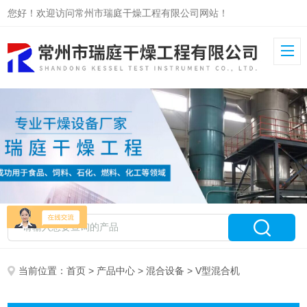
您好！欢迎访问常州市瑞庭干燥工程有限公司网站！
当前位置：
首页
>
产品中心
>
混合设备
> V型混合机