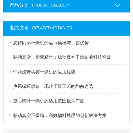
产品分类
PRODUCT CATEGORY
相关文章
RELATED ARTICLES
旋转闪蒸干燥机的运行奥秘与工艺优势
脉动真空，智萃精华：脉动真空干燥箱的科技突破
中药浸膏喷雾干燥机的应用优势
热风循环烘箱：现代干燥工艺的均衡之选
空心桨叶干燥机的适用范围极为广泛
脉动真空干燥箱：高效物料处理的创新解决方案