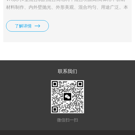
材料制作、内外壁抛光、外形美观、混合均匀、用途广泛。本
机用于医药、化工、食品、冶金等工业上的干物料颗粒混合。
了解详情
联系我们
微信扫一扫