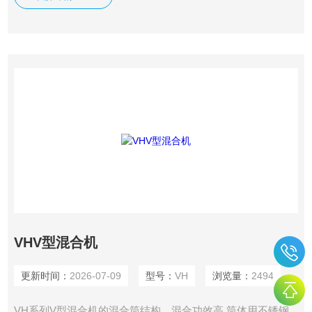
VHV型混合机
更新时间：
2026-07-09
型号：
VH
浏览量：
2494
VH系列V型混合机的混合筒结构，混合功效高,筒体用不锈钢