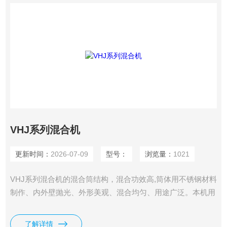
VHJ系列混合机
更新时间：
2026-07-09
型号：
浏览量：
1021
VHJ系列混合机的混合筒结构，混合功效高,筒体用不锈钢材料
制作、内外壁抛光、外形美观、混合均匀、用途广泛。本机用
于医药、化工、食品、冶金等工业上的干物料颗粒混合。
了解详情