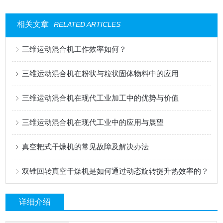
相关文章
RELATED ARTICLES
三维运动混合机工作效率如何？
三维运动混合机在粉状与粒状固体物料中的应用
三维运动混合机在现代工业加工中的优势与价值
三维运动混合机在现代工业中的应用与展望
真空耙式干燥机的常见故障及解决办法
双锥回转真空干燥机是如何通过动态旋转提升热效率的？
详细介绍