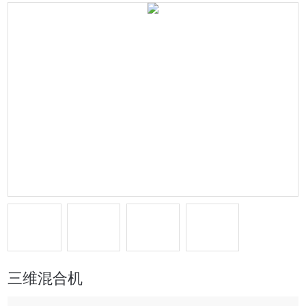
三维混合机