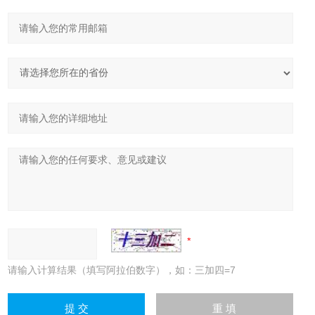
请输入计算结果（填写阿拉伯数字），如：三加四=7