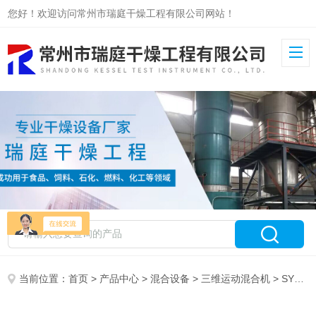
您好！欢迎访问常州市瑞庭干燥工程有限公司网站！
当前位置：
首页
>
产品中心
>
混合设备
>
三维运动混合机
> SYH三维混合机