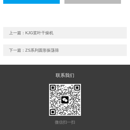
上一篇：
KJG桨叶干燥机
下一篇：
ZS系列圆形振荡筛
联系我们
微信扫一扫