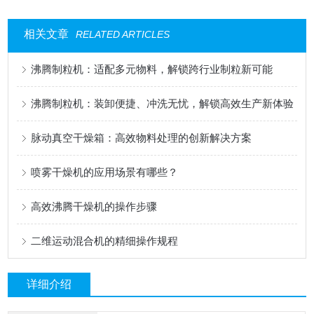
相关文章
RELATED ARTICLES
沸腾制粒机：适配多元物料，解锁跨行业制粒新可能
沸腾制粒机：装卸便捷、冲洗无忧，解锁高效生产新体验
脉动真空干燥箱：高效物料处理的创新解决方案
喷雾干燥机的应用场景有哪些？
高效沸腾干燥机的操作步骤
二维运动混合机的精细操作规程
详细介绍