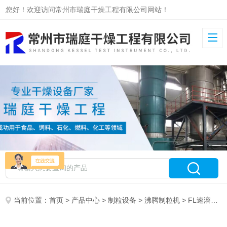
您好！欢迎访问常州市瑞庭干燥工程有限公司网站！
当前位置：
首页
>
产品中心
>
制粒设备
>
沸腾制粒机
> FL速溶颗粒制粒机