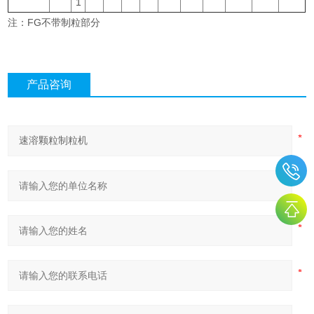
1
注：FG不带制粒部分
产品咨询