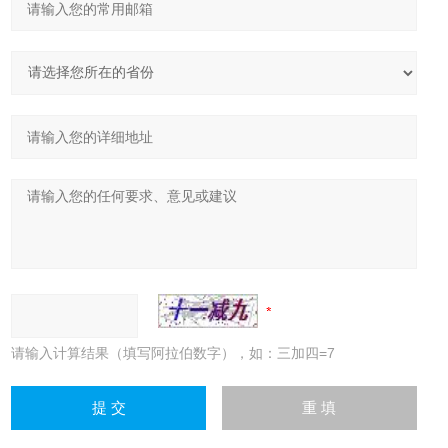
请输入计算结果（填写阿拉伯数字），如：三加四=7