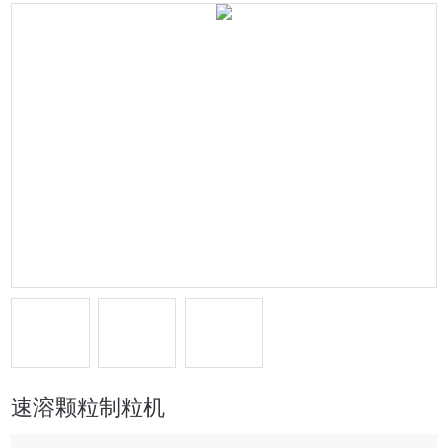
速溶颗粒制粒机