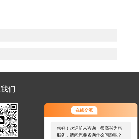
系我们
您好！欢迎前来咨询，很高兴为您
在线交流
服务，请问您要咨询什么问题呢？
您好，看您停留很久了，是否找到
了需求产品，您可以直接在线与我