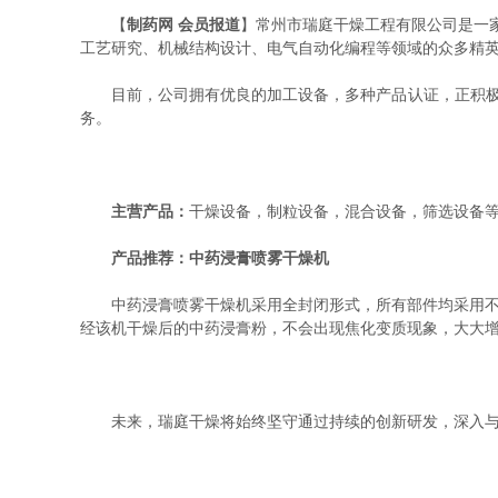
【
制药网 会员报道
】常州市瑞庭干燥工程有限公司是一
工艺研究、机械结构设计、电气自动化编程等领域的众多精
目前，公司拥有优良的加工设备，多种产品认证，正积极参与
务。
主营产品：
干燥设备，制粒设备，混合设备，筛选设备
产品推荐：中药浸膏喷雾干燥机
中药浸膏喷雾干燥机采用全封闭形式，所有部件均采用不锈
经该机干燥后的中药浸膏粉，不会出现焦化变质现象，大大增加
未来，瑞庭干燥将始终坚守通过持续的创新研发，深入与客