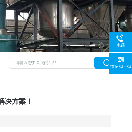
电话
微信扫一扫
解决方案！