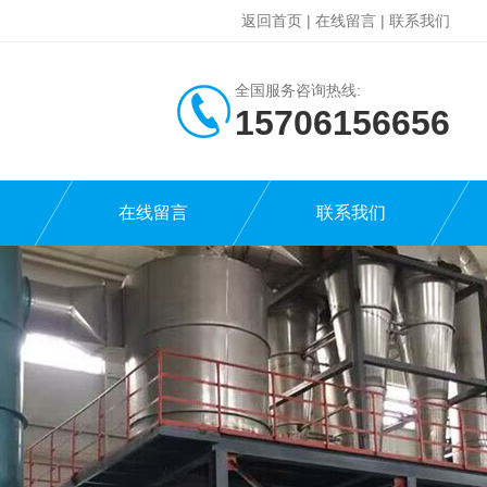
返回首页
|
在线留言
|
联系我们
全国服务咨询热线:
15706156656
在线留言
联系我们