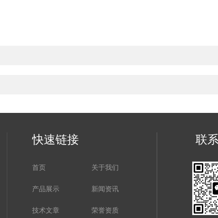
快速链接
联
首页
关于我们
产品展示
新闻资讯
技术文章
荣誉资质