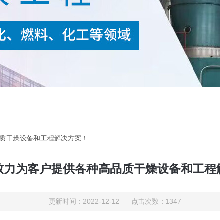
品质干燥设备和工程解决方案！
致力为客户提供各种高品质干燥设备和工程
更新时间：2022-12-12 点击次数：1347