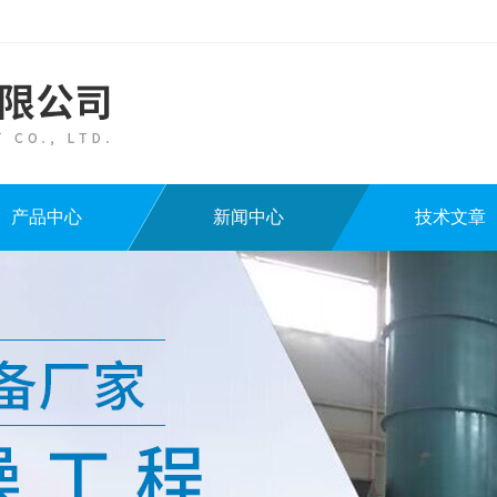
产品中心
新闻中心
技术文章