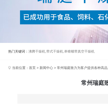
热门关键词：
沸腾干燥机,带式干燥机,单锥螺带真空干燥机
当前位置：
首页
>
新闻中心
> 常州瑞庭致力为客户提供各种高
常州瑞庭