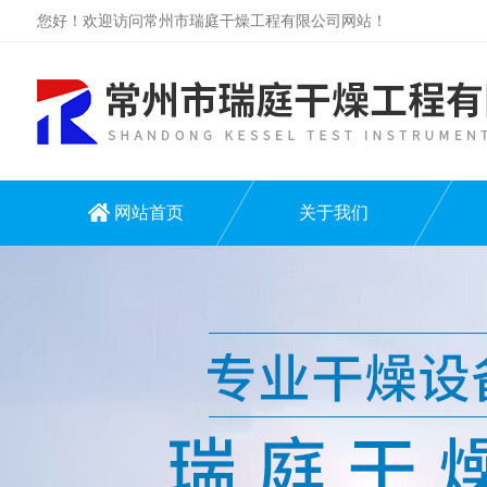
您好！欢迎访问常州市瑞庭干燥工程有限公司网站！
网站首页
关于我们