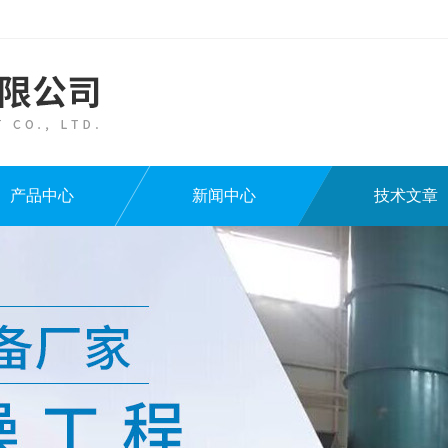
产品中心
新闻中心
技术文章