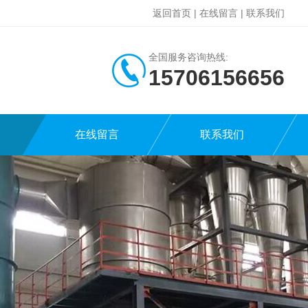
返回首页
|
在线留言
|
联系我们
全国服务咨询热线:
15706156656
在线留言
联系我们