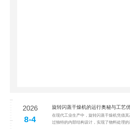
2026
旋转闪蒸干燥机的运行奥秘与工艺
在现代工业生产中，旋转闪蒸干燥机凭借其
8-4
过独特的内部结构设计，实现了物料处理的连