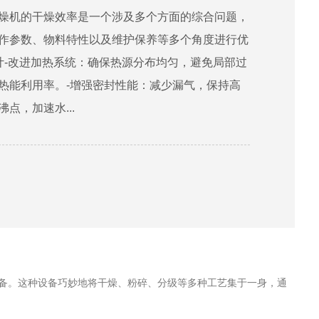
燥机的干燥效率是一个涉及多个方面的综合问题，
作参数、物料特性以及维护保养等多个角度进行优
计-改进加热系统：确保热源分布均匀，避免局部过
热能利用率。-增强密封性能：减少漏气，保持高
点，加速水...
备。这种设备巧妙地将干燥、粉碎、分级等多种工艺集于一身，通