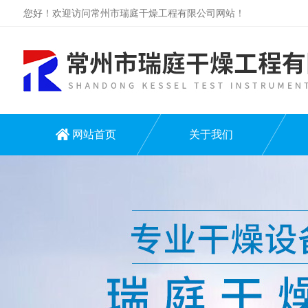
您好！欢迎访问常州市瑞庭干燥工程有限公司网站！
网站首页
关于我们