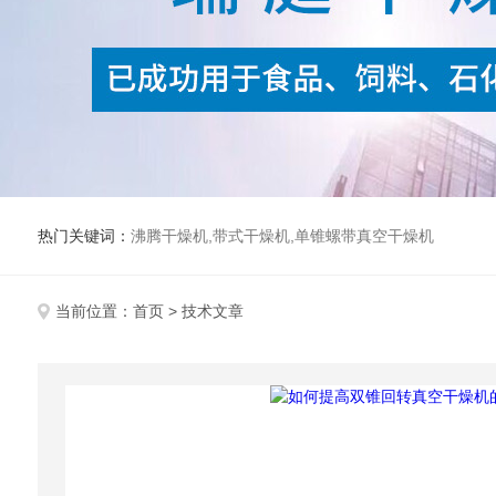
热门关键词：
沸腾干燥机,带式干燥机,单锥螺带真空干燥机
当前位置：
首页
> 技术文章