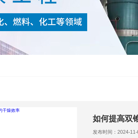
如何提高双
发布时间：2024-11-