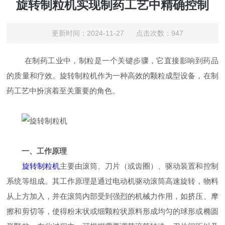
旋转制粒机实现制药工艺中精确控制
更新时间：2024-11-27 点击次数：947
在制药工业中，制粒是一个关键步骤，它直接影响到药品
的质量和疗效。旋转制粒机作为一种高效的颗粒成型设备，在制
药工艺中扮演着至关重要的角色。
一、工作原理
旋转制粒机
主要由滚筒、刀片（或齿圈）、驱动装置和控制
系统等组成。其工作原理是通过电动机驱动滚筒高速旋转，物料
从上方加入，并在滚筒内部受到强烈的机械力作用，如挤压、摩
擦和剪切等，使得粉末状或细颗粒状原料形成均匀的球形或椭圆