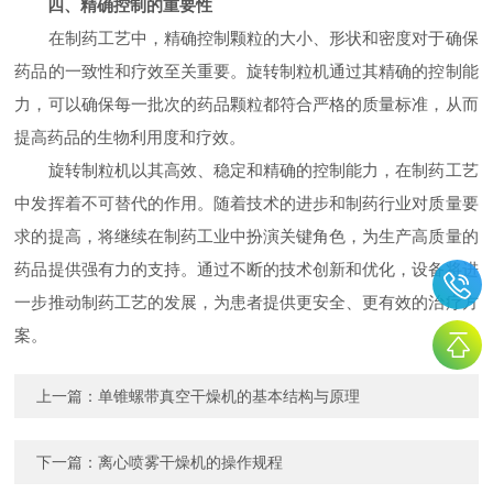
四、精确控制的重要性
在制药工艺中，精确控制颗粒的大小、形状和密度对于确保
药品的一致性和疗效至关重要。旋转制粒机通过其精确的控制能
力，可以确保每一批次的药品颗粒都符合严格的质量标准，从而
提高药品的生物利用度和疗效。
旋转制粒机以其高效、稳定和精确的控制能力，在制药工艺
中发挥着不可替代的作用。随着技术的进步和制药行业对质量要
求的提高，将继续在制药工业中扮演关键角色，为生产高质量的
药品提供强有力的支持。通过不断的技术创新和优化，设备将进
一步推动制药工艺的发展，为患者提供更安全、更有效的治疗方
案。
上一篇：
单锥螺带真空干燥机的基本结构与原理
下一篇：
离心喷雾干燥机的操作规程