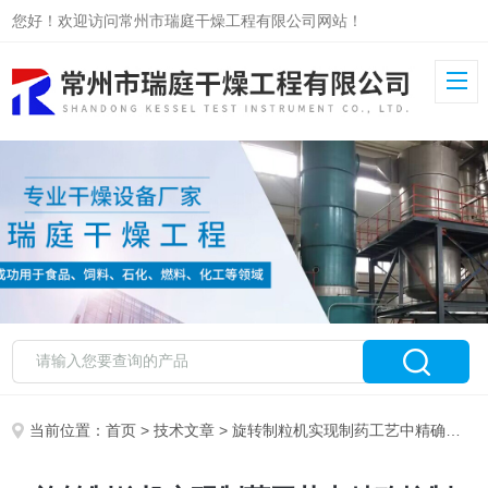
您好！欢迎访问常州市瑞庭干燥工程有限公司网站！
当前位置：
首页
>
技术文章
> 旋转制粒机实现制药工艺中精确控制